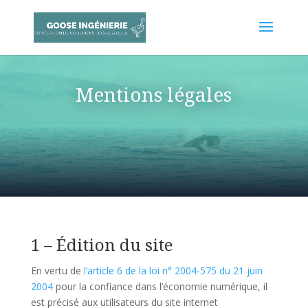
Mentions légales
1 – Édition du site
En vertu de
l’article 6 de la loi n° 2004-575 du 21 juin
2004
pour la confiance dans l’économie numérique, il
est précisé aux utilisateurs du site internet