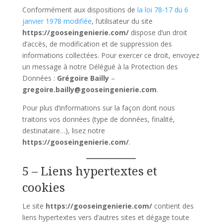
Conformément aux dispositions de
la loi 78-17 du 6
janvier 1978 modifiée
, l’utilisateur du site
https://gooseingenierie.com/
dispose d’un droit
d’accès, de modification et de suppression des
informations collectées. Pour exercer ce droit, envoyez
un message à notre Délégué à la Protection des
Données :
Grégoire Bailly
–
gregoire.bailly@gooseingenierie.com
.
Pour plus d’informations sur la façon dont nous
traitons vos données (type de données, finalité,
destinataire…), lisez notre
https://gooseingenierie.com/
.
5 – Liens hypertextes et
cookies
Le site
https://gooseingenierie.com/
contient des
liens hypertextes vers d’autres sites et dégage toute