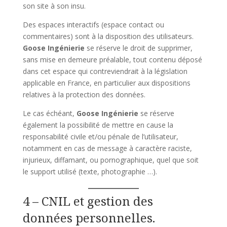
son site à son insu.
Des espaces interactifs (espace contact ou
commentaires) sont à la disposition des utilisateurs.
Goose Ingénierie
se réserve le droit de supprimer,
sans mise en demeure préalable, tout contenu déposé
dans cet espace qui contreviendrait à la législation
applicable en France, en particulier aux dispositions
relatives à la protection des données.
Le cas échéant,
Goose Ingénierie
se réserve
également la possibilité de mettre en cause la
responsabilité civile et/ou pénale de l’utilisateur,
notamment en cas de message à caractère raciste,
injurieux, diffamant, ou pornographique, quel que soit
le support utilisé (texte, photographie …).
4 – CNIL et gestion des
données personnelles.