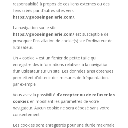
responsabilité à propos de ces liens externes ou des
liens créés par d’autres sites vers
https://gooseingenierie.com/
.
La navigation sur le site
https://gooseingenierie.com/
est susceptible de
provoquer l’installation de cookie(s) sur l’ordinateur de
l’utilisateur.
Un « cookie » est un fichier de petite taille qui
enregistre des informations relatives à la navigation
d’un utilisateur sur un site. Les données ainsi obtenues
permettent d’obtenir des mesures de fréquentation,
par exemple.
Vous avez la possibilité
d’accepter ou de refuser les
cookies
en modifiant les paramètres de votre
navigateur. Aucun cookie ne sera déposé sans votre
consentement.
Les cookies sont enregistrés pour une durée maximale