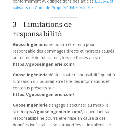
conformément aux dispositions des articles
L.335-2 et
suivants du Code de Propriété Intellectuelle
.
3 – Limitations de
responsabilité.
Goose Ingénierie
ne pourra être tenu pour
responsable des dommages directs et indirects causés
au matériel de l’utilisateur, lors de l’accès au site
https://gooseingenierie.com/
.
Goose Ingénierie
décline toute responsabilité quant à
l’utilisation qui pourrait être faite des informations et
contenus présents sur
https://gooseingenierie.com/
.
Goose Ingénierie
s’engage à sécuriser au mieux le
site
https://gooseingenierie.com/
, cependant sa
responsabilité ne pourra être mise en cause si des
données indésirables sont importées et installées sur