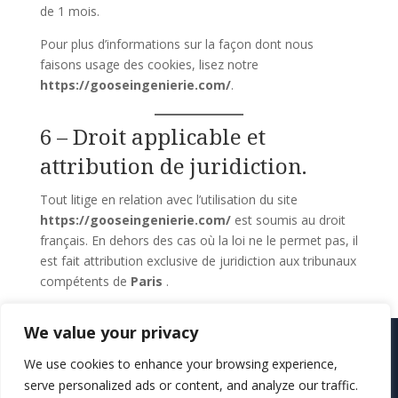
de
1
mois.
Pour plus d’informations sur la façon dont nous
faisons usage des cookies, lisez notre
https://gooseingenierie.com/
.
6 – Droit applicable et
attribution de juridiction.
Tout litige en relation avec l’utilisation du site
https://gooseingenierie.com/
est soumis au droit
français. En dehors des cas où la loi ne le permet pas, il
est fait attribution exclusive de juridiction aux tribunaux
compétents de
Paris
.
We value your privacy
We use cookies to enhance your browsing experience,
serve personalized ads or content, and analyze our traffic.