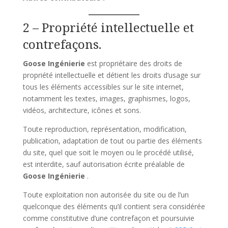
2 – Propriété intellectuelle et
contrefaçons.
Goose Ingénierie
est propriétaire des droits de
propriété intellectuelle et détient les droits d’usage sur
tous les éléments accessibles sur le site internet,
notamment les textes, images, graphismes, logos,
vidéos, architecture, icônes et sons.
Toute reproduction, représentation, modification,
publication, adaptation de tout ou partie des éléments
du site, quel que soit le moyen ou le procédé utilisé,
est interdite, sauf autorisation écrite préalable de
Goose Ingénierie
.
Toute exploitation non autorisée du site ou de l’un
quelconque des éléments qu’il contient sera considérée
comme constitutive d’une contrefaçon et poursuivie